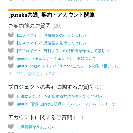
[gusuku共通] 契約・アカウント関連
ご契約前のご質問
20
[エブリサイト] 見積書を発行してほしい
[カスタマイン] 見積書を発行してほしい
[デプロイット] 有料プランの見積書を作成してほしい
gusuku セキュリティチェックシートについて
gusukuのセキュリティ「kintone上のデータの取り扱い」について
20件の記事をすべて表示
プロジェクトの共有に関するご質問
2
組織にメンバーを追加する方法を教えてください
gusuku 環境における組織・ドメイン・メンバー（ユーザー）について
アカウントに関するご質問
11
組織情報を変更したい