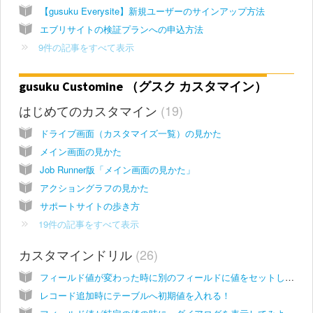
【gusuku Everysite】新規ユーザーのサインアップ方法
エブリサイトの検証プランへの申込方法
9件の記事をすべて表示
gusuku Customine （グスク カスタマイン）
はじめてのカスタマイン
19
ドライブ画面（カスタマイズ一覧）の見かた
メイン画面の見かた
Job Runner版「メイン画面の見かた」
アクショングラフの見かた
サポートサイトの歩き方
19件の記事をすべて表示
カスタマインドリル
26
フィールド値が変わった時に別のフィールドに値をセットしてみよう！
レコード追加時にテーブルへ初期値を入れる！