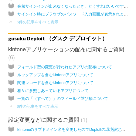
突然サインインが出来なくなったとき、どうすればいいですか？
サインイン時にブラウザのパスワード入力画面が表示されますが、何を入れたら良いですか？
6件の記事をすべて表示
gusuku Deploit （グスク デプロイット）
kintoneアプリケーションの配布に関するご質問
6
フィールド型の変更が行われたアプリの配布について
ルックアップを含むkintoneアプリについて
関連レコードを含むkintoneアプリについて
相互に参照しあっているアプリについて
一覧の「（すべて）」のフィールド並び順について
6件の記事をすべて表示
設定変更などに関するご質問
1
kintoneのサブドメイン名を変更したのでDeploitの環境設定も変更したい